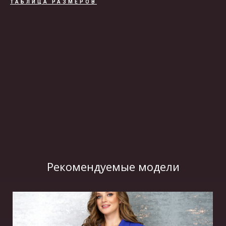
ТАБЛИЦА РАЗМЕРОВ
ВИДЕО
Рекомендуемые модели