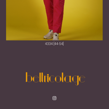
4334 [44-54]