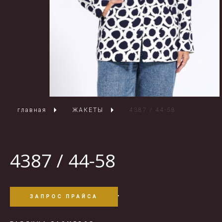
главная
ЖАКЕТЫ
4387 / 44-58
4387 / 44-58
ЗАПРОС ПРАЙСА