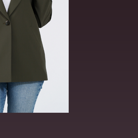
ВИДЕО