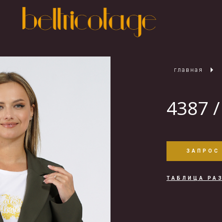
главная
4387 /
ЗАПРОС
ТАБЛИЦА РА