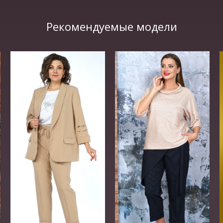
Рекомендуемые модели