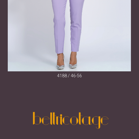
4188 / 46-56