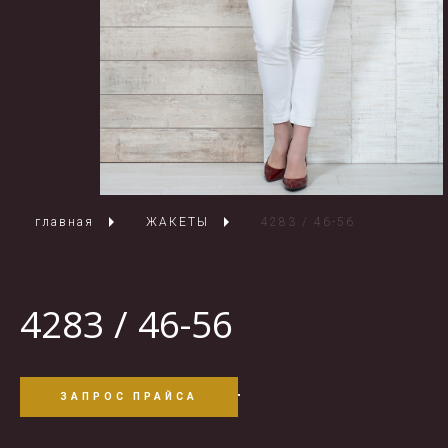
главная
ЖАКЕТЫ
4283 / 46-56
4283 / 46-56
ЗАПРОС ПРАЙСА