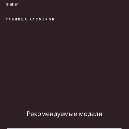
жакет
ТАБЛИЦА РАЗМЕРОВ
ВИДЕО
Рекомендуемые модели