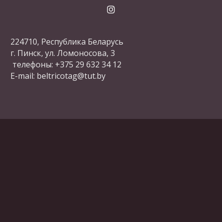
224710, Республика Беларусь
г. Пинск, ул. Ломоносова, 3
телефоны: +375 29 632 34 12
E-mail: beltricotag@tut.by