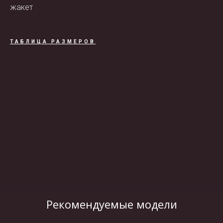
жакет
ТАБЛИЦА РАЗМЕРОВ
ВИДЕО
Рекомендуемые модели