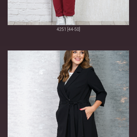
4251 [44-50]