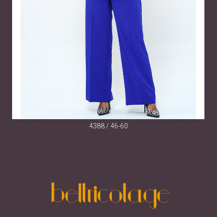
4388 / 46-60