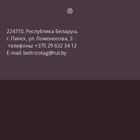
224710, Республика Беларусь
г. Пинск, ул. Ломоносова, 3
телефоны: +375 29 632 34 12
E-mail: beltricotag@tut.by