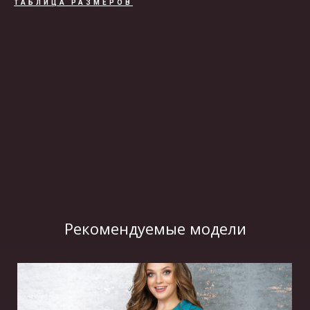
ТАБЛИЦА РАЗМЕРОВ
ВИДЕО
Рекомендуемые модели