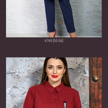
6760 [50-56]