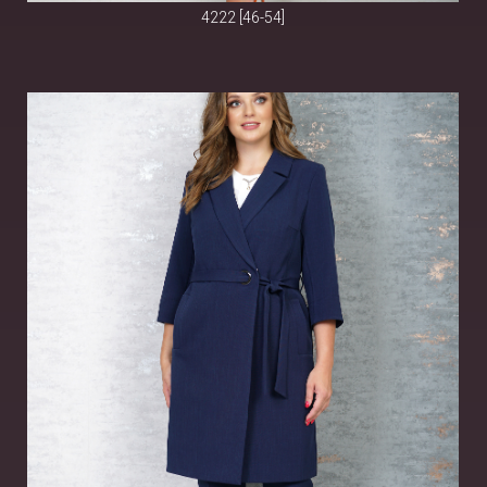
4222 [46-54]