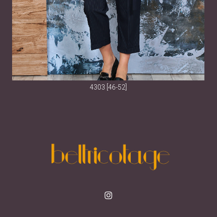
4303 [46-52]