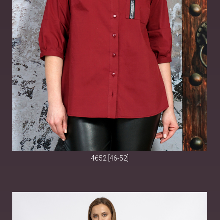
4652 [46-52]