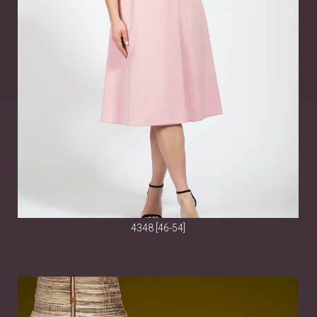
4348 [46-54]