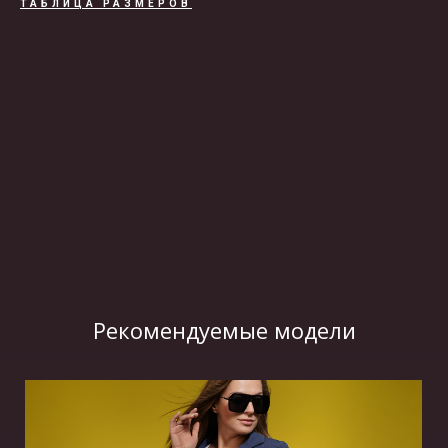
ТАБЛИЦА РАЗМЕРОВ
ВИДЕО
Рекомендуемые модели