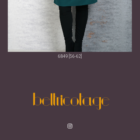
6849 [56-62]