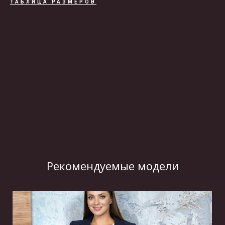
ТАБЛИЦА РАЗМЕРОВ
ВИДЕО
Рекомендуемые модели