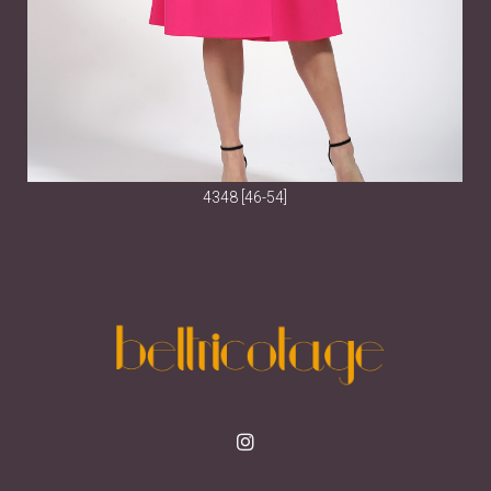
4348 [46-54]