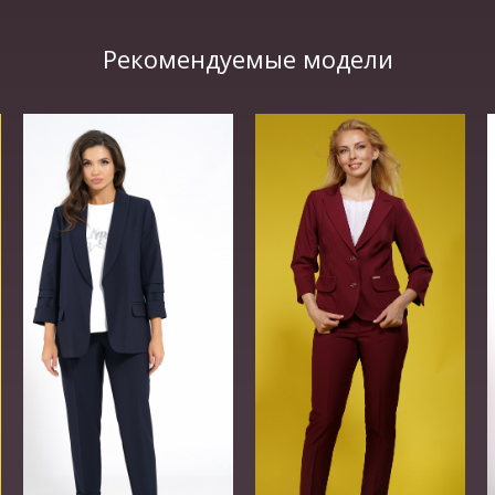
Рекомендуемые модели