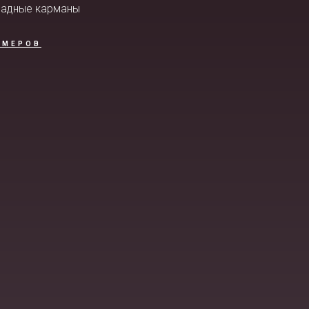
ладные карманы
ЗМЕРОВ