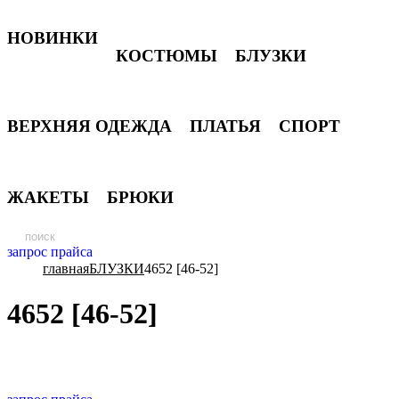
НОВИНКИ
КОСТЮМЫ
БЛУЗКИ
ВЕРХНЯЯ ОДЕЖДА
ПЛАТЬЯ
СПОРТ
ЖАКЕТЫ
БРЮКИ
запрос прайса
главная
БЛУЗКИ
4652 [46-52]
4652 [46-52]