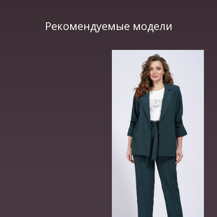
Рекомендуемые модели