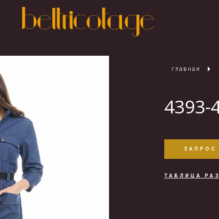
главная
4393-
ЗАПРОС
ТАБЛИЦА РА