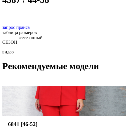
запрос прайса
таблица размеров
всесезонный
СЕЗОН
видео
Рекомендуемые модели
6841 [46-52]