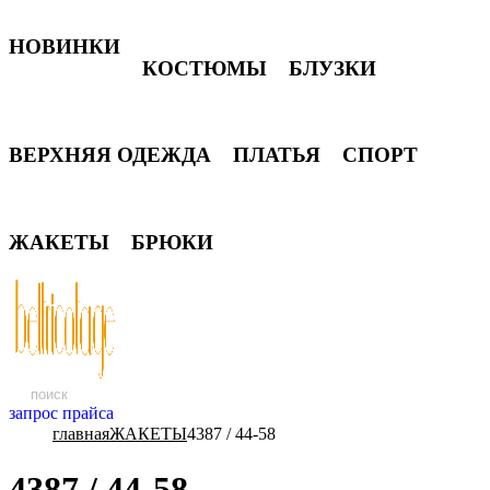
НОВИНКИ
КОСТЮМЫ
БЛУЗКИ
ВЕРХНЯЯ ОДЕЖДА
ПЛАТЬЯ
СПОРТ
ЖАКЕТЫ
БРЮКИ
запрос прайса
главная
ЖАКЕТЫ
4387 / 44-58
4387 / 44-58