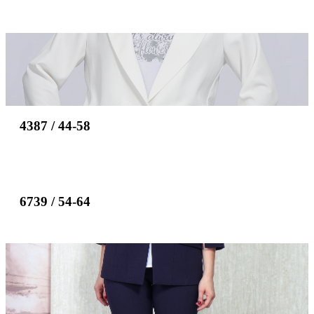
4387 / 44-58
6739 / 54-64