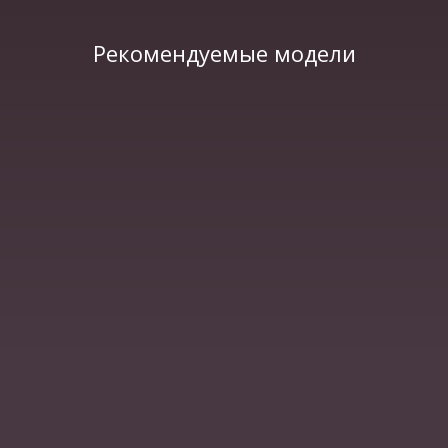
Рекомендуемые модели