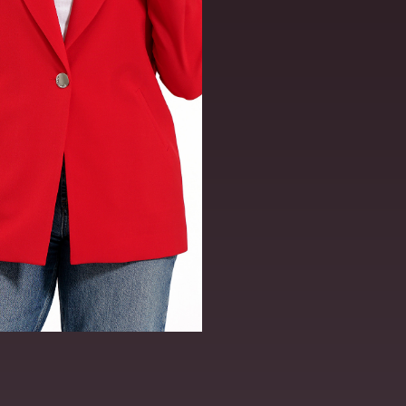
ВИДЕО