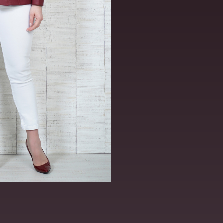
ВИДЕО