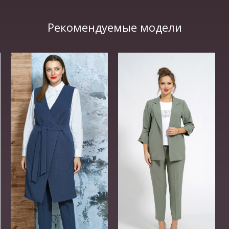
Рекомендуемые модели