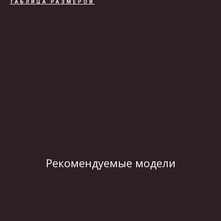
ТАБЛИЦА РАЗМЕРОВ
ВИДЕО
Рекомендуемые модели