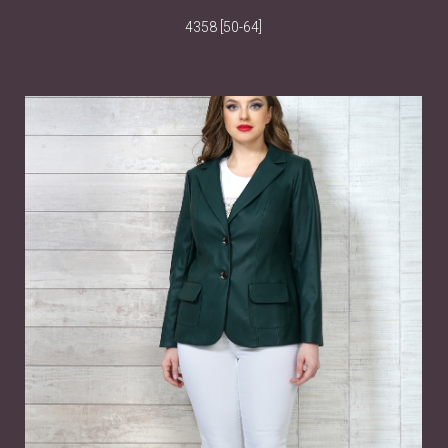
4358 [50-64]