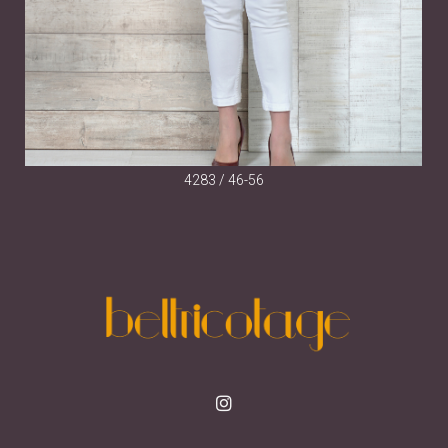
4283 / 46-56