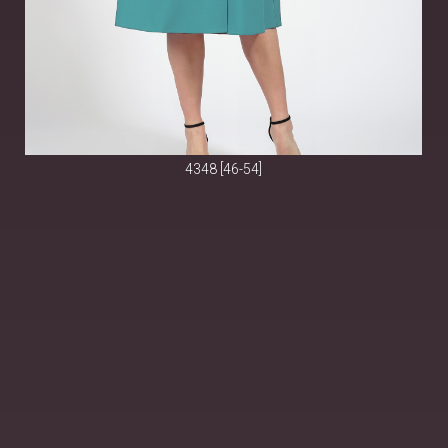
4348 [46-54]