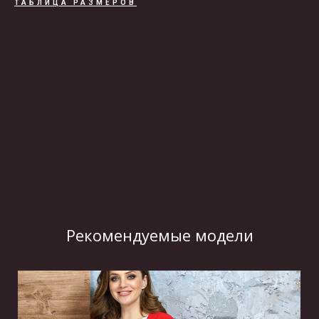
ТАБЛИЦА РАЗМЕРОВ
ВИДЕО
Рекомендуемые модели