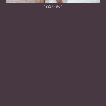
4222 / 48-54