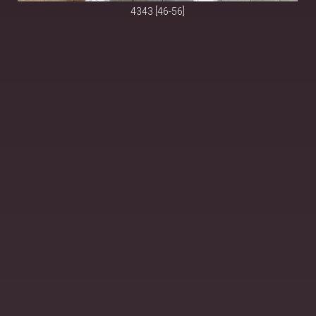
4343 [46-56]