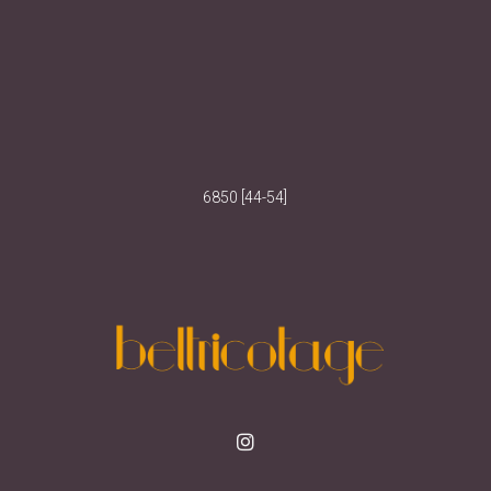
6850 [44-54]