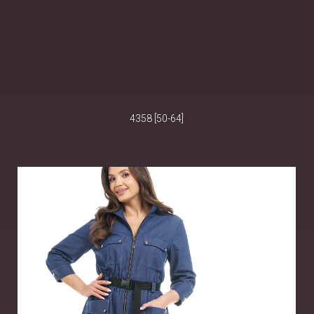
4358 [50-64]