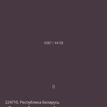
4387 / 44-58
224710, Республика Беларусь