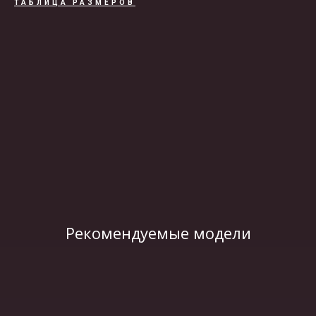
ТАБЛИЦА РАЗМЕРОВ
ВИДЕО
Рекомендуемые модели