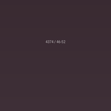
4374 / 46-52