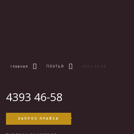
главная
ПЛАТЬЯ
4393 46-58
4393 46-58
ЗАПРОС ПРАЙСА