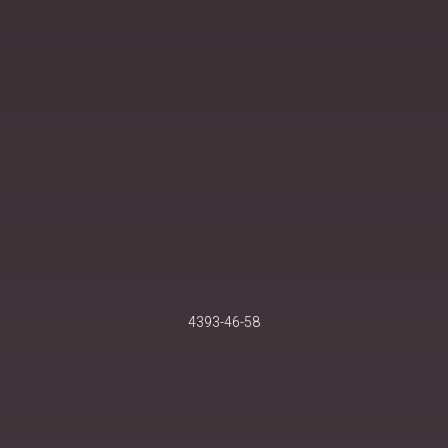
4393-46-58