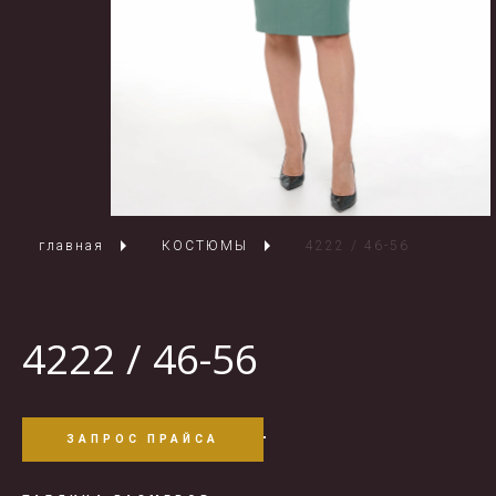
главная
КОСТЮМЫ
4222 / 46-56
4222 / 46-56
ЗАПРОС ПРАЙСА