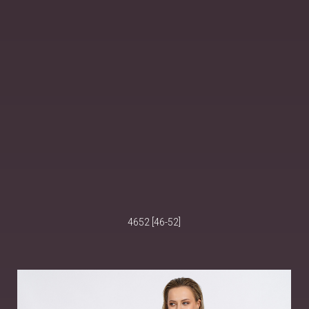
4652 [46-52]