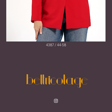
4387 / 44-58