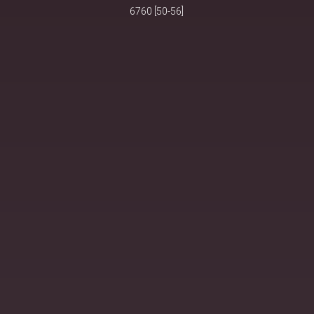
6760 [50-56]