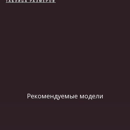
ТАБЛИЦА РАЗМЕРОВ
ВИДЕО
Рекомендуемые модели