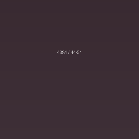
4384 / 44-54