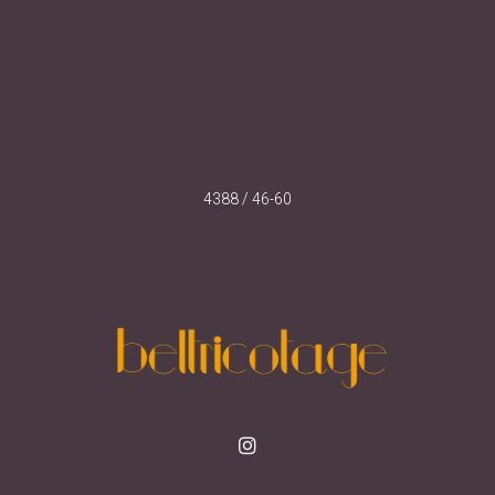
4388 / 46-60