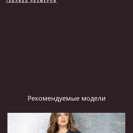
ТАБЛИЦА РАЗМЕРОВ
ВИДЕО
Рекомендуемые модели