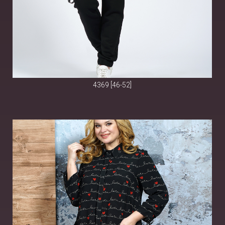
4369 [46-52]