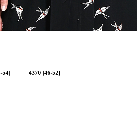
-54]
4370 [46-52]