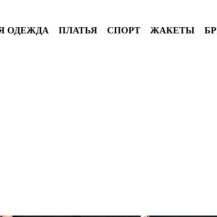
Я ОДЕЖДА
ПЛАТЬЯ
СПОРТ
ЖАКЕТЫ
Б