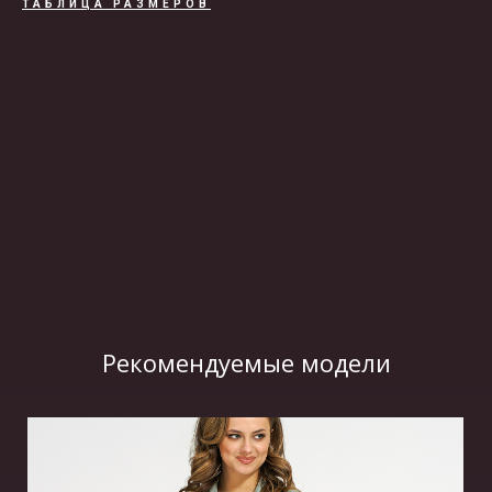
ТАБЛИЦА РАЗМЕРОВ
ВИДЕО
Рекомендуемые модели