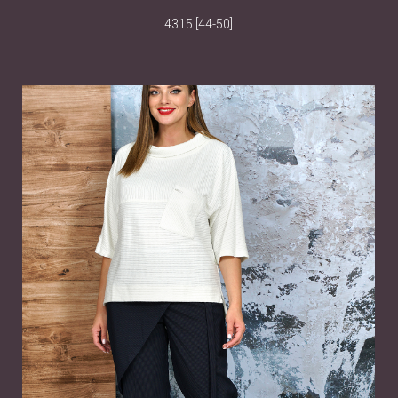
4315 [44-50]