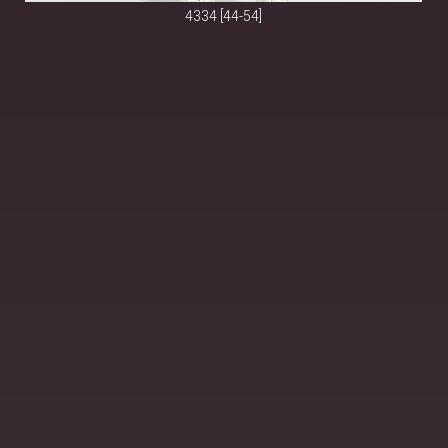
4334 [44-54]