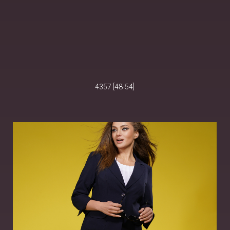
4357 [48-54]