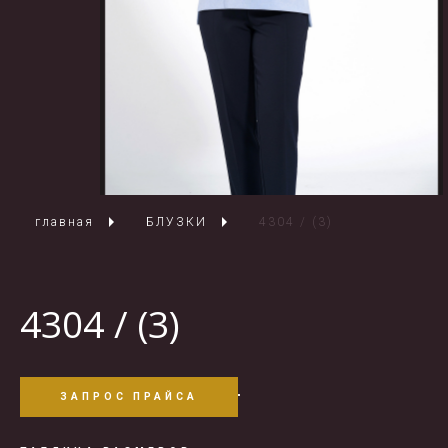
главная
БЛУЗКИ
4304 / (3)
4304 / (3)
ЗАПРОС ПРАЙСА