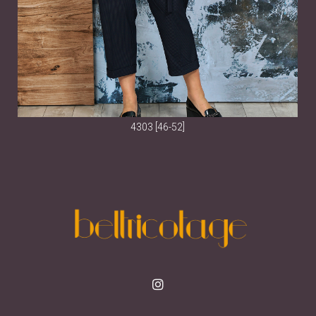
4303 [46-52]